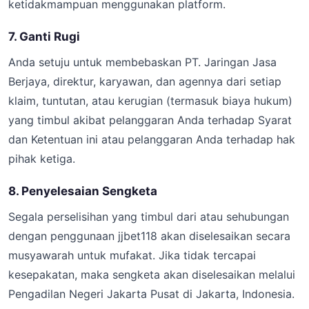
ketidakmampuan menggunakan platform.
7. Ganti Rugi
Anda setuju untuk membebaskan PT. Jaringan Jasa
Berjaya, direktur, karyawan, dan agennya dari setiap
klaim, tuntutan, atau kerugian (termasuk biaya hukum)
yang timbul akibat pelanggaran Anda terhadap Syarat
dan Ketentuan ini atau pelanggaran Anda terhadap hak
pihak ketiga.
8. Penyelesaian Sengketa
Segala perselisihan yang timbul dari atau sehubungan
dengan penggunaan jjbet118 akan diselesaikan secara
musyawarah untuk mufakat. Jika tidak tercapai
kesepakatan, maka sengketa akan diselesaikan melalui
Pengadilan Negeri Jakarta Pusat di Jakarta, Indonesia.