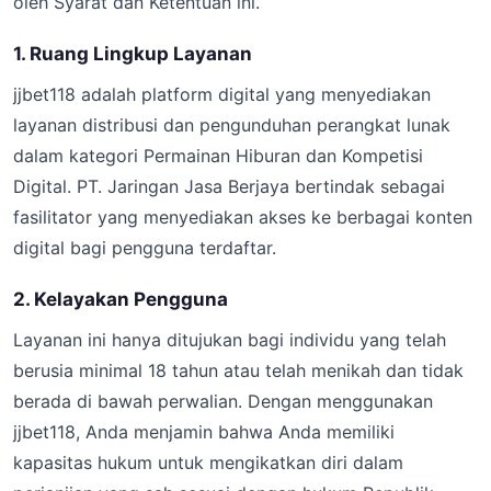
oleh Syarat dan Ketentuan ini.
1. Ruang Lingkup Layanan
jjbet118 adalah platform digital yang menyediakan
layanan distribusi dan pengunduhan perangkat lunak
dalam kategori Permainan Hiburan dan Kompetisi
Digital. PT. Jaringan Jasa Berjaya bertindak sebagai
fasilitator yang menyediakan akses ke berbagai konten
digital bagi pengguna terdaftar.
2. Kelayakan Pengguna
Layanan ini hanya ditujukan bagi individu yang telah
berusia minimal 18 tahun atau telah menikah dan tidak
berada di bawah perwalian. Dengan menggunakan
jjbet118, Anda menjamin bahwa Anda memiliki
kapasitas hukum untuk mengikatkan diri dalam