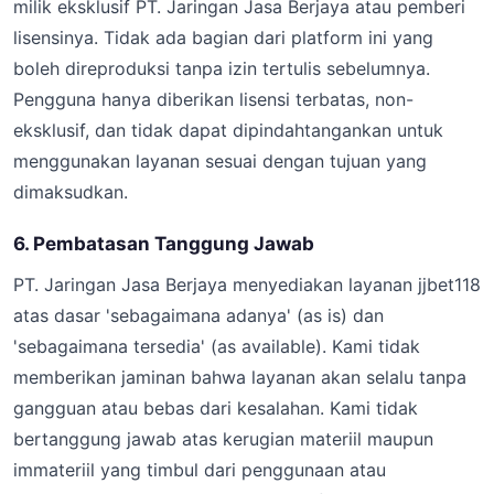
milik eksklusif PT. Jaringan Jasa Berjaya atau pemberi
lisensinya. Tidak ada bagian dari platform ini yang
boleh direproduksi tanpa izin tertulis sebelumnya.
Pengguna hanya diberikan lisensi terbatas, non-
eksklusif, dan tidak dapat dipindahtangankan untuk
menggunakan layanan sesuai dengan tujuan yang
dimaksudkan.
6. Pembatasan Tanggung Jawab
PT. Jaringan Jasa Berjaya menyediakan layanan jjbet118
atas dasar 'sebagaimana adanya' (as is) dan
'sebagaimana tersedia' (as available). Kami tidak
memberikan jaminan bahwa layanan akan selalu tanpa
gangguan atau bebas dari kesalahan. Kami tidak
bertanggung jawab atas kerugian materiil maupun
immateriil yang timbul dari penggunaan atau