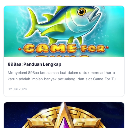
898aa: Panduan Lengkap
Menyelami 898aa kedalaman laut dalam untuk mencari harta
karun adalah impian banyak petualang, dan slot Game For Tuna
dari CT...
02 Jul 2026