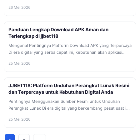
cepat seperti saat ini,...
26 Mei 2026
Panduan Lengkap Download APK Aman dan
Terlengkap di jjbet118
Mengenal Pentingnya Platform Download APK yang Terpercaya
Di era digital yang serba cepat ini, kebutuhan akan aplikasi
mobile telah menjadi...
25 Mei 2026
JJBET118: Platform Unduhan Perangkat Lunak Resmi
dan Terpercaya untuk Kebutuhan Digital Anda
Pentingnya Menggunakan Sumber Resmi untuk Unduhan
Perangkat Lunak Di era digital yang berkembang pesat saat ini,
kebutuhan akan perangkat lunak...
25 Mei 2026