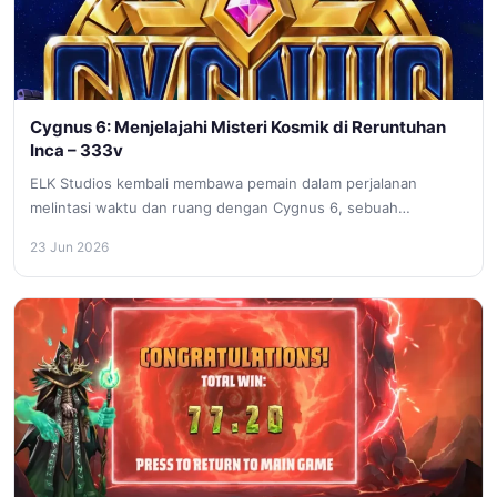
Cygnus 6: Menjelajahi Misteri Kosmik di Reruntuhan
Inca – 333v
ELK Studios kembali membawa pemain dalam perjalanan
melintasi waktu dan ruang dengan Cygnus 6, sebuah
mahakarya yang memadukan misteri kosmik...
23 Jun 2026